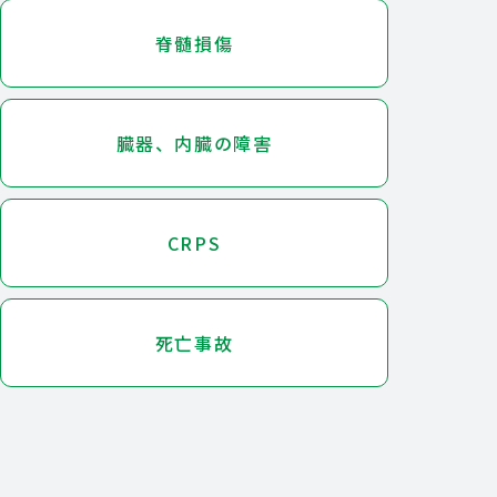
脊髄損傷
臓器、内臓の障害
CRPS
死亡事故