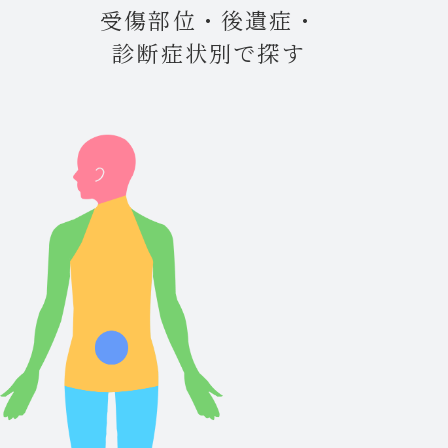
受傷部位・後遺症・
診断症状別で探す