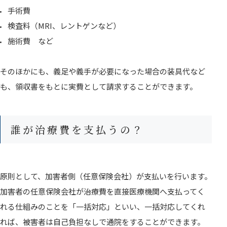
手術費
検査料（MRI、レントゲンなど）
施術費 など
そのほかにも、義足や義手が必要になった場合の装具代など
も、領収書をもとに実費として請求することができます。
誰が治療費を支払うの？
原則として、加害者側（任意保険会社）が支払いを行います。
加害者の任意保険会社が治療費を直接医療機関へ支払ってく
れる仕組みのことを「一括対応」といい、一括対応してくれ
れば、被害者は自己負担なしで通院をすることができます。