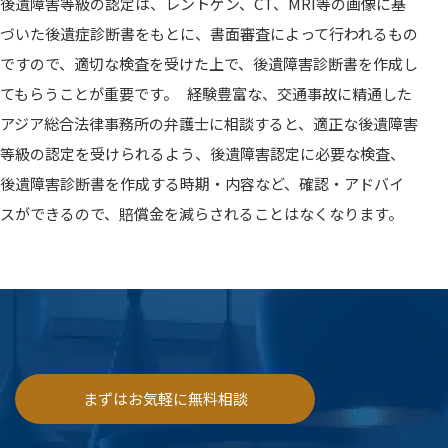
後遺障害等級の認定は、レントゲン、CT、MRI等の画像に基
づいた後遺症診断書をもとに、書面審査によって行われるもの
ですので、適切な検査を受けた上で、後遺障害診断書を作成し
てもらうことが重要です。 経験豊富な、交通事故に精通した
アジア総合法律事務所の弁護士に相談すると、適正な後遺障害
等級の認定を受けられるよう、後遺障害認定に必要な検査、
後遺障害診断書を作成する時期・内容など、確認・アドバイ
スができるので、賠償金を減らされることはなくなります。
まずはお気軽に無料相談