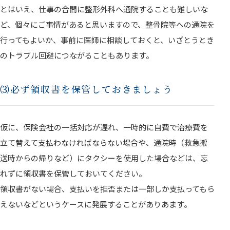
とはいえ、仕事の合間に整形外科へ通院することも難しいな
ど、個々にご事情があると思いますので、整骨院等への通院を
行ってもよいか、事前に医師に相談しておくと、いざとうとき
のトラブル回避につながることもあります。
⑶必ず領収書を保管しておきましょう
仮に、保険会社の一括対応が遅れ、一時的に自費で治療費を
立て替えて支払わなければならない場合や、通院時（救急搬
送時からの帰りなど）にタクシーを使用した場合などは、忘
れずに領収書を保管しておいてください。
領収書がない場合、支払いを拒否または一部しか支払ってもら
えないなどというケースに発展することがありあます。