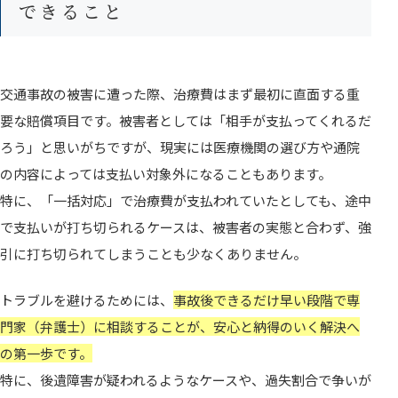
できること
交通事故の被害に遭った際、治療費はまず最初に直面する重
要な賠償項目です。被害者としては「相手が支払ってくれるだ
ろう」と思いがちですが、現実には医療機関の選び方や通院
の内容によっては支払い対象外になることもあります。
特に、「一括対応」で治療費が支払われていたとしても、途中
で支払いが打ち切られるケースは、被害者の実態と合わず、強
引に打ち切られてしまうことも少なくありません。
トラブルを避けるためには、
事故後できるだけ早い段階で専
門家（弁護士）に相談することが、安心と納得のいく解決へ
の第一歩です。
特に、後遺障害が疑われるようなケースや、過失割合で争いが