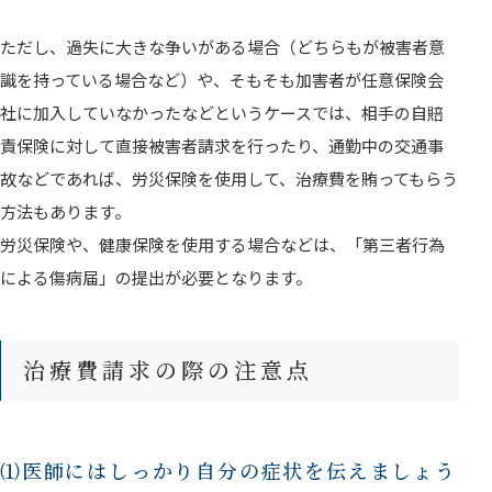
ただし、過失に大きな争いがある場合（どちらもが被害者意
識を持っている場合など）や、そもそも加害者が任意保険会
社に加入していなかったなどというケースでは、相手の自賠
責保険に対して直接被害者請求を行ったり、通勤中の交通事
故などであれば、労災保険を使用して、治療費を賄ってもらう
方法もあります。
労災保険や、健康保険を使用する場合などは、「第三者行為
による傷病届」の提出が必要となります。
治療費請求の際の注意点
⑴医師にはしっかり自分の症状を伝えましょう