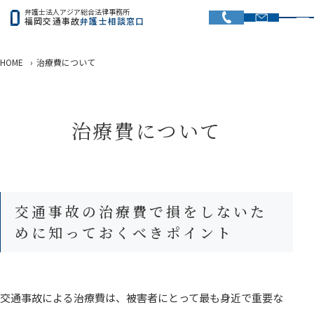
弁護士法人アジア総合法律事務所
福岡交通事故
弁護士相談窓口
HOME
›
治療費について
治療費について
交通事故の治療費で損をしないた
めに知っておくべきポイント
交通事故による治療費は、被害者にとって最も身近で重要な