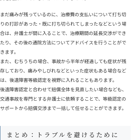
まだ痛みが残っているのに、治療費の支払いについて打ち切
りの打診があった・既に打ち切られてしまったなどという場
合は、弁護士が間に入ることで、治療期間の延長交渉ができ
たり、その後の通院方法についてアドバイスを行うことがで
きます。
また、むちうちの場合、事故から半年が経過しても症状が残
存しており、痛みやしびれなどといった症状もある場合など
は、後遺障害等級認定を視野に入れることもあります。
後遺障害認定と合わせて賠償全体を見直したい場合なども、
交通事故を専門とする弁護士に依頼することで、等級認定の
サポートから賠償交渉まで一括して任せることができます。
まとめ：トラブルを避けるために