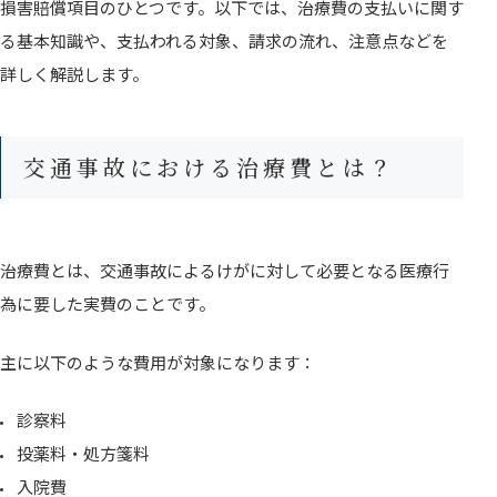
損害賠償項目のひとつです。以下では、治療費の支払いに関す
る基本知識や、支払われる対象、請求の流れ、注意点などを
詳しく解説します。
交通事故における治療費とは？
治療費とは、交通事故によるけがに対して必要となる医療行
為に要した実費のことです。
主に以下のような費用が対象になります：
診察料
投薬料・処方箋料
入院費