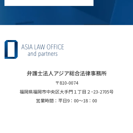
弁護士法人アジア総合法律事務所
〒810-0074
福岡県福岡市中央区大手門１丁目２−23-2705号
営業時間：平日9：00～18：00