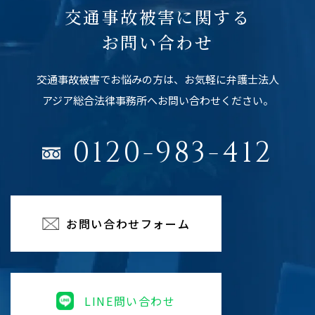
交通事故被害に関する
お問い合わせ
交通事故被害でお悩みの方は、お気軽に弁護士法人
アジア総合法律事務所へお問い合わせください。
0120-983-412
お問い合わせフォーム
LINE問い合わせ