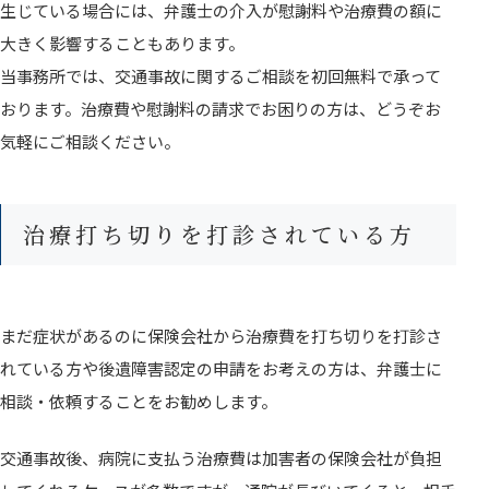
生じている場合には、弁護士の介入が慰謝料や治療費の額に
大きく影響することもあります。
当事務所では、交通事故に関するご相談を初回無料で承って
おります。治療費や慰謝料の請求でお困りの方は、どうぞお
気軽にご相談ください。
治療打ち切りを打診されている方
まだ症状があるのに保険会社から治療費を打ち切りを打診さ
れている方や後遺障害認定の申請をお考えの方は、弁護士に
相談・依頼することをお勧めします。
交通事故後、病院に支払う治療費は加害者の保険会社が負担