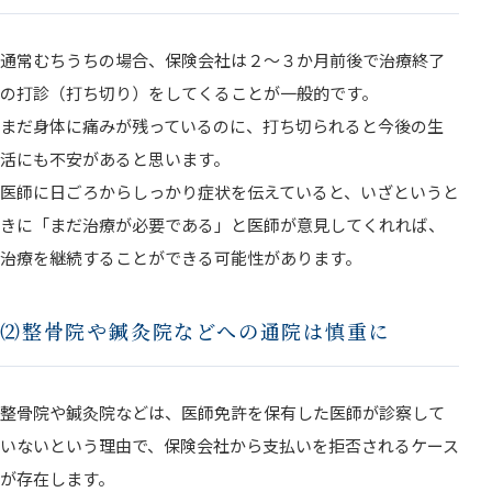
通常むちうちの場合、保険会社は２～３か月前後で治療終了
の打診（打ち切り）をしてくることが一般的です。
まだ身体に痛みが残っているのに、打ち切られると今後の生
活にも不安があると思います。
医師に日ごろからしっかり症状を伝えていると、いざというと
きに「まだ治療が必要である」と医師が意見してくれれば、
治療を継続することができる可能性があります。
⑵整骨院や鍼灸院などへの通院は慎重に
整骨院や鍼灸院などは、医師免許を保有した医師が診察して
いないという理由で、保険会社から支払いを拒否されるケース
が存在します。