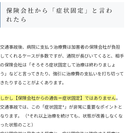
保険会社から「症状固定」と言わ
れたら
交通事故後、病院に支払う治療費は加害者の保険会社が負担
してくれるケースが多数ですが、通院が長びいてくると、相手
の保険会社は「そろそろ症状固定して治療は終わりましょ
う」などと言ってきたり、強引に治療費の支払いを打ち切って
きたりすることがよくあります。
しかし【保険会社からの通告＝症状固定】ではありません
。
交通事故では、この「症状固定*」が非常に重要なポイントと
なります。 （*それ以上治療を続けても、状態が改善しなくな
った状態のこと）