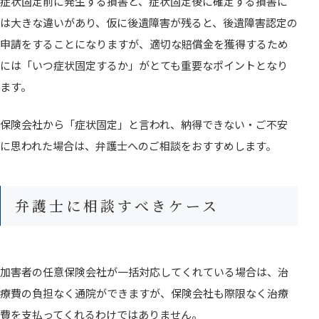
症状固定前に発生する損害と、症状固定後に確定する損害に
は大きな違いがあり、仮に後遺障害が残ると、後遺障害認定の
申請をすることになりますが、適切な賠償金を獲得するため
には「いつ症状固定するか」がとても重要なポイントとなり
ます。
保険会社から「症状固定」と言われ、納得できない・ご不安
に思われた場合は、弁護士へのご相談をおすすめします。
弁護士に相談すべきケース
加害者の任意保険会社が一括対応してくれている場合は、治
療費の負担なく通院ができますが、保険会社も際限なく治療
費を支払ってくれるわけではありません。